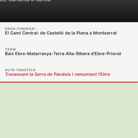
GRAN ITINERARI
El Camí Central: de Castelló de la Plana a Montserrat
TRAM
Baix Ebre-Matarranya-Terra Alta-Ribera d'Ebre-Priorat
RUTA TEMÀTICA
Travessant la Serra de Pàndols i remuntant l'Ebre