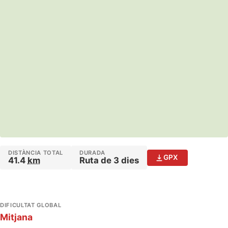
DISTÀNCIA TOTAL
DURADA
GPX
41.4
km
Ruta de 3 dies
DIFICULTAT GLOBAL
Mitjana