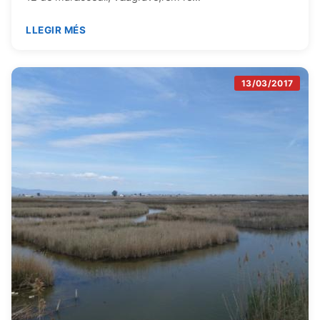
LLEGIR MÉS
13/03/2017