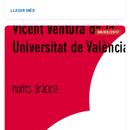
LLEGIR MÉS
08/03/2017