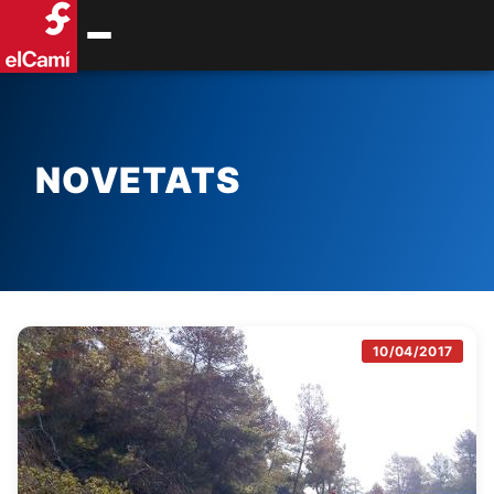
NOVETATS
10/04/2017