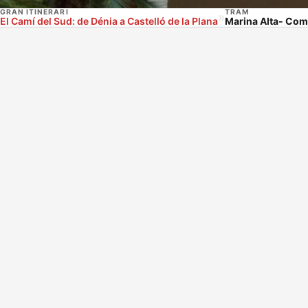
GRAN ITINERARI
TRAM
»
El Camí del Sud: de Dénia a Castelló de la Plana
Marina Alta- Com