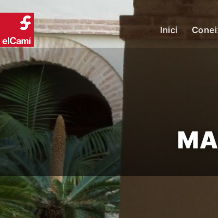
Inici
Conei
MA