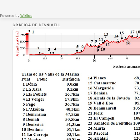
Powered by
Wikiloc
GRÀFICA DE DESNIVELL