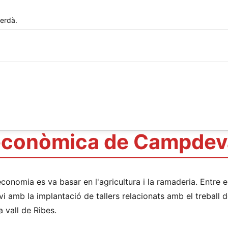
erdà.
 econòmica de Campdev
economia es va basar en l'agricultura i la ramaderia. Entre e
vi amb la implantació de tallers relacionats amb el treball d
 vall de Ribes.