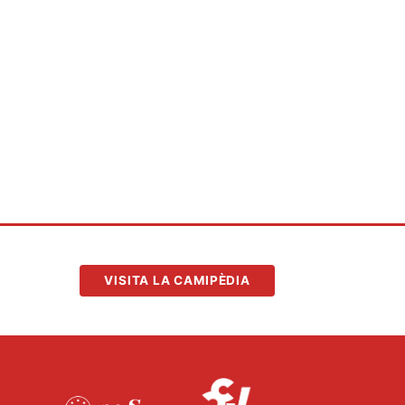
VISITA LA CAMIPÈDIA