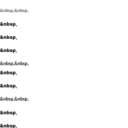
&nbsp,&nbsp,
&nbsp,
&nbsp,
&nbsp,
&nbsp,&nbsp,
&nbsp,
&nbsp,
&nbsp,&nbsp,
&nbsp,
&nbsp,