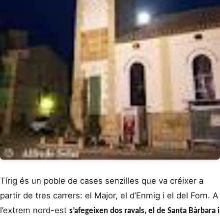
Tírig és un poble de cases senzilles que va créixer a
partir de tres carrers: el Major, el d’Enmig i el del Forn. A
l’extrem nord-est
s’afegeixen dos ravals, el de Santa Bàrbara i