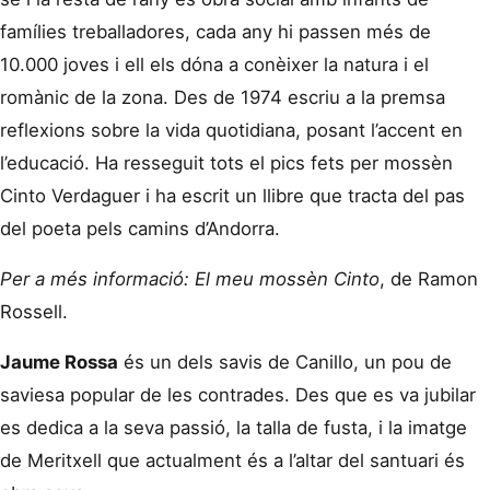
famílies treballadores, cada any hi passen més de
10.000 joves i ell els dóna a conèixer la natura i el
romànic de la zona. Des de 1974 escriu a la premsa
reflexions sobre la vida quotidiana, posant l’accent en
l’educació. Ha resseguit tots el pics fets per mossèn
Cinto Verdaguer i ha escrit un llibre que tracta del pas
del poeta pels camins d’Andorra.
Per a més informació:
El meu mossèn Cinto
, de Ramon
Rossell.
Jaume Rossa
és un dels savis de Canillo, un pou de
saviesa popular de les contrades. Des que es va jubilar
es dedica a la seva passió, la talla de fusta, i la imatge
de Meritxell que actualment és a l’altar del santuari és