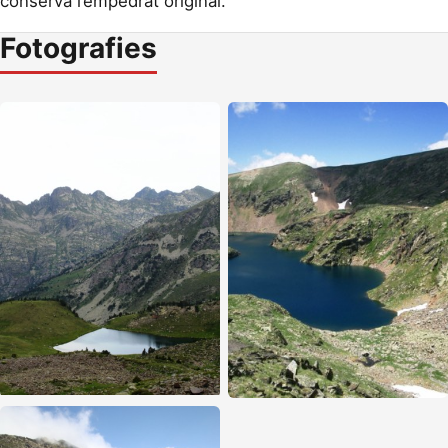
conserva l’empedrat original.
Fotografies