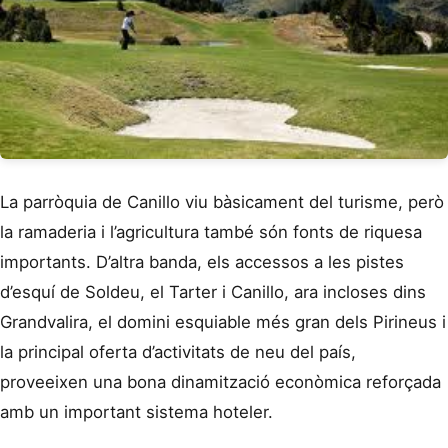
La parròquia de Canillo viu bàsicament del turisme, però
la ramaderia i l’agricultura també són fonts de riquesa
importants. D’altra banda, els accessos a les pistes
d’esquí de Soldeu, el Tarter i Canillo, ara incloses dins
Grandvalira, el domini esquiable més gran dels Pirineus i
la principal oferta d’activitats de neu del país,
proveeixen una bona dinamització econòmica reforçada
amb un important sistema hoteler.