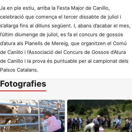
Ja en ple estiu, arriba la Festa Major de Canillo,
celebració que comença el tercer dissabte de juliol i
s’allarga fins al dilluns següent. I, abans d’acabar el mes,
l’últim diumenge de juliol, es fa el concurs de gossos
d’atura als Planells de Mereig, que organitzen el Comú
de Canillo i l’Associació del Concurs de Gossos d’Atura
de Canillo i la prova és puntuable per al campionat dels
Països Catalans.
Fotografies