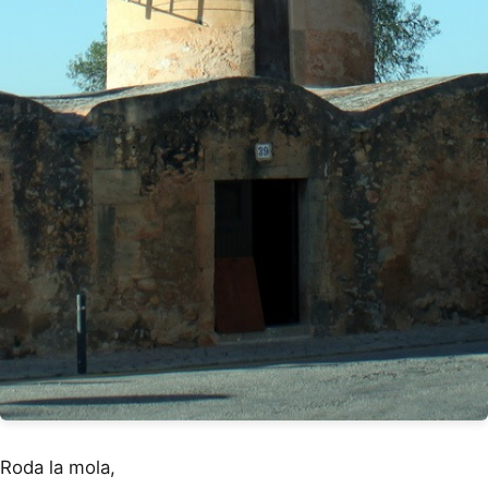
Roda la mola,