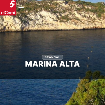
BRANCAL
MARINA ALTA