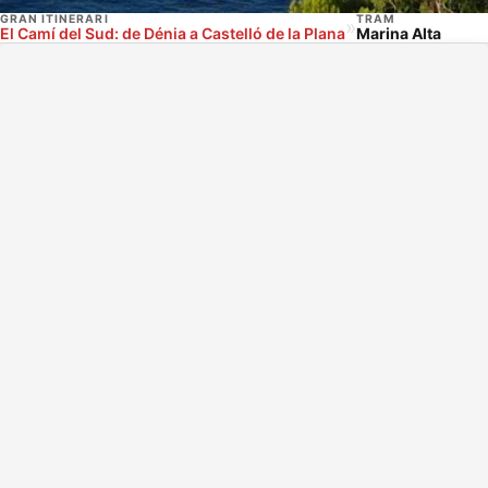
GRAN ITINERARI
TRAM
»
El Camí del Sud: de Dénia a Castelló de la Plana
Marina Alta