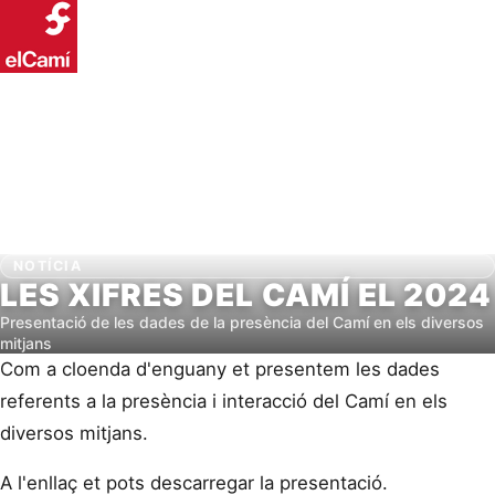
NOTÍCIA
LES XIFRES DEL CAMÍ EL 2024
Presentació de les dades de la presència del Camí en els diversos
mitjans
Com a cloenda d'enguany et presentem les dades
referents a la presència i interacció del Camí en els
diversos mitjans.
A l'enllaç et pots descarregar la presentació.