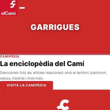
GARRIGUES
CAMIPÈDIA
La enciclopèdia del Camí
Descobreix tots els articles relacionats amb el territori: patrimoni,
natura, història i molt més.
VISITA LA CAMIPÈDIA