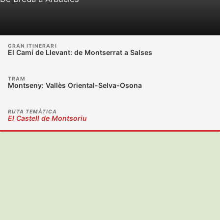
GRAN ITINERARI
El Camí de Llevant: de Montserrat a Salses
TRAM
Montseny: Vallès Oriental-Selva-Osona
RUTA TEMÀTICA
El Castell de Montsoriu