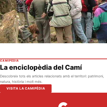
CAMIPÈDIA
La enciclopèdia del Camí
Descobreix tots els articles relacionats amb el territori: patrimoni,
natura, història i molt més.
VISITA LA CAMIPÈDIA