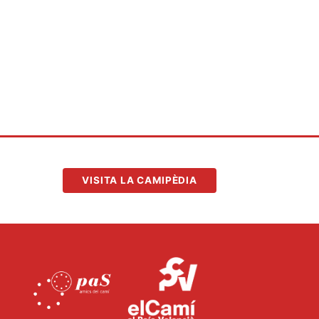
VISITA LA CAMIPÈDIA