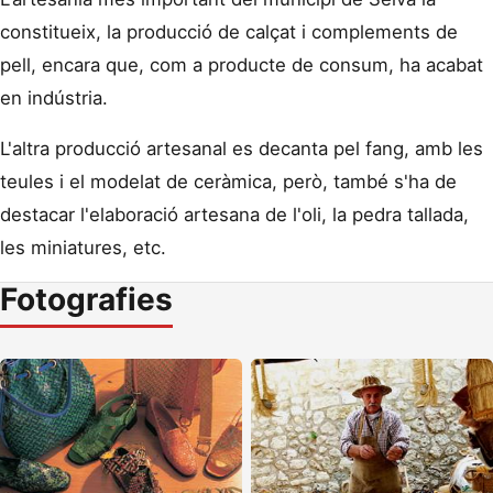
constitueix, la producció de calçat i complements de
pell, encara que, com a producte de consum, ha acabat
en indústria.
L'altra producció artesanal es decanta pel fang, amb les
teules i el modelat de ceràmica, però, també s'ha de
destacar l'elaboració artesana de l'oli, la pedra tallada,
les miniatures, etc.
Fotografies