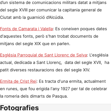
d’un sistema de comunicacions militars datat a mitjans
del segle XVIII per comunicar la capitania general de
Ciutat amb la guarnició d’Alcúdia.
Fonts de Camarata i Valella
: Es coneixen poques dates
d'aquestes fonts, però s'han trobat documents de
mitjans del segle XIX que en parlen.
Església Parroquial de Sant Llorenç de Selva
: L'església
actual, dedicada a Sant Llorenç, data del segle XVII, ha
patit diverses restauracions des del segle XIV.
Ermita de Crist Rei
: Es tracta d'una ermita, actualment
en runes, que fou erigida l'any 1927 per tal de celebrar
la romeria dels dimarts de Pasqua.
Fotografies