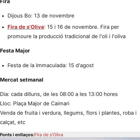
Fira
Dijous Bo: 13 de novembre
Fira de s'Oliva
: 15 i 16 de novembre. Fira per
promoure la producció tradicional de l'oli i l'oliva
Festa Major
Festa de la Immaculada: 15 d'agost
Mercat setmanal
Dia: cada dilluns, de les 08:00 a les 13:00 hores
Lloc: Plaça Major de Caimari
Venda de fruita i verdura, llegums, flors i plantes, roba i
calçat, etc
Fonts i enllaços:
Fira de s'Oliva