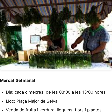
Mercat Setmanal
Dia: cada dimecres, de les 08:00 a les 13:00 hores
Lloc: Plaça Major de Selva
Venda de fruita i verdura, llegums, flors i plantes,