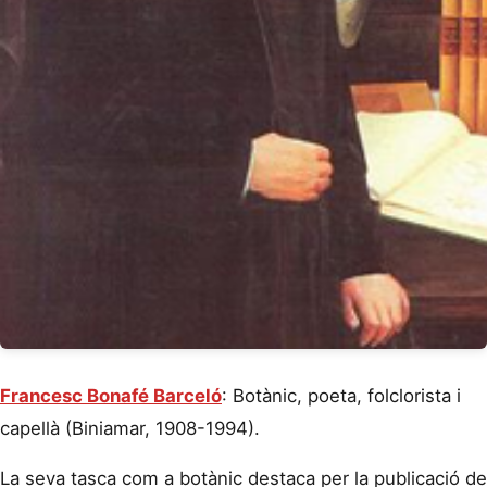
Francesc Bonafé Barceló
: Botànic, poeta, folclorista i
capellà (Biniamar, 1908-1994).
La seva tasca com a botànic destaca per la publicació de