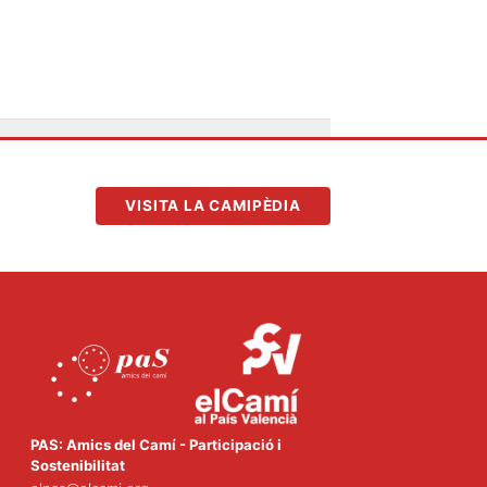
VISITA LA CAMIPÈDIA
PAS: Amics del Camí - Participació i
Sostenibilitat