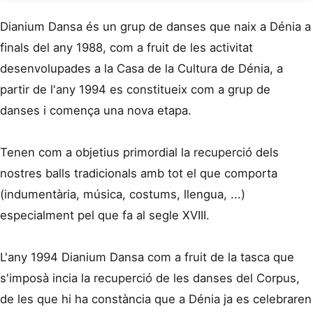
Dianium Dansa és un grup de danses que naix a Dénia a
finals del any 1988, com a fruit de les activitat
desenvolupades a la Casa de la Cultura de Dénia, a
partir de l'any 1994 es constitueix com a grup de
danses i comença una nova etapa.
Tenen com a objetius primordial la recuperció dels
nostres balls tradicionals amb tot el que comporta
(indumentària, música, costums, llengua, ...)
especialment pel que fa al segle XVIII.
L'any 1994 Dianium Dansa com a fruit de la tasca que
s'imposà incia la recuperció de les danses del Corpus,
de les que hi ha constància que a Dénia ja es celebraren