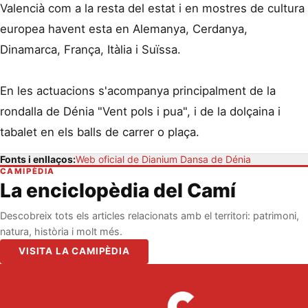
Valencià com a la resta del estat i en mostres de cultura
europea havent esta en Alemanya, Cerdanya,
Dinamarca, França, Itàlia i Suïssa.
En les actuacions s'acompanya principalment de la
rondalla de Dénia "Vent pols i pua", i de la dolçaina i
tabalet en els balls de carrer o plaça.
Fonts i enllaços:
Web oficial de Dianium Dansa de Dénia
CAMIPÈDIA
La enciclopèdia del Camí
Descobreix tots els articles relacionats amb el territori: patrimoni,
natura, història i molt més.
VISITA LA CAMIPÈDIA