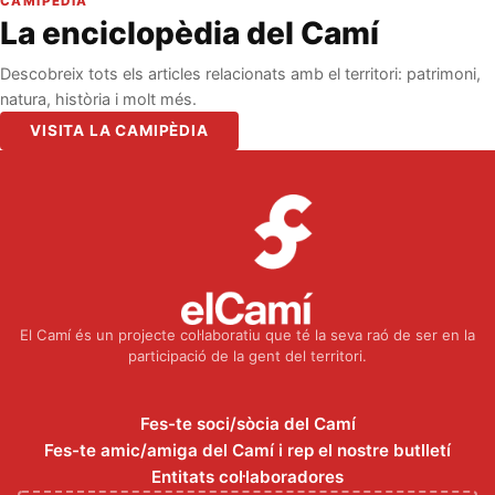
CAMIPÈDIA
La enciclopèdia del Camí
Descobreix tots els articles relacionats amb el territori: patrimoni,
natura, història i molt més.
VISITA LA CAMIPÈDIA
El Camí és un projecte col·laboratiu que té la seva raó de ser en la
participació de la gent del territori.
Fes-te soci/sòcia del Camí
Fes-te amic/amiga del Camí i rep el nostre butlletí
Entitats col·laboradores