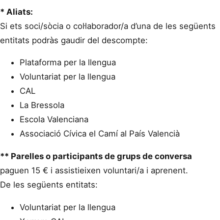
* Aliats:
Si ets soci/sòcia o col·laborador/a d’una de les següents
entitats podràs gaudir del descompte:
Plataforma per la llengua
Voluntariat per la llengua
CAL
La Bressola
Escola Valenciana
Associació Cívica el Camí al País Valencià
** Parelles o participants de grups de conversa
paguen 15 € i assistieixen voluntari/a i aprenent.
De les següents entitats:
Voluntariat per la llengua