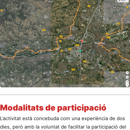
Modalitats de participació
L’activitat està concebuda com una experiència de dos
dies, però amb la voluntat de facilitar la participació del