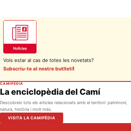
Vols estar al cas de totes les novetats?
Subscriu-te al nostre butlletí
!
CAMIPÈDIA
La enciclopèdia del Camí
Descobreix tots els articles relacionats amb el territori: patrimoni,
natura, història i molt més.
VISITA LA CAMIPÈDIA