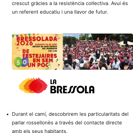
crescut gràcies a la resistència col·lectiva. Avui és
un referent educatiu i una llavor de futur.
Durant el camí, descobrirem les particularitats del
parlar rossellonès a través del contacte directe
amb els seus habitants.