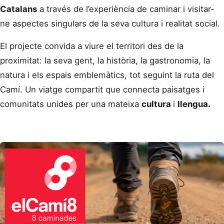
Catalans
a través de l’experiència de caminar i visitar-
ne aspectes singulars de la seva cultura i realitat social.
El projecte convida a viure el territori des de la
proximitat: la seva gent, la història, la gastronomia, la
natura i els espais emblemàtics, tot seguint la ruta del
Camí. Un viatge compartit que connecta paisatges i
comunitats unides per una mateixa
cultura
i
llengua.