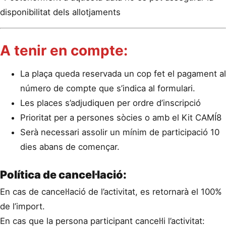
disponibilitat dels allotjaments
A tenir en compte:
La plaça queda reservada un cop fet el pagament al
número de compte que s’indica al formulari.
Les places s’adjudiquen per ordre d’inscripció
Prioritat per a persones sòcies o amb el Kit CAMÍ8
Serà necessari assolir un mínim de participació 10
dies abans de començar.
Política de cancel·lació:
En cas de cancel·lació de l’activitat, es retornarà el 100%
de l’import.
En cas que la persona participant cancel·li l’activitat: