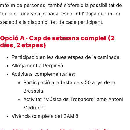
màxim de persones, també s’ofereix la possibilitat de
fer-la en una sola jornada, escollint l’etapa que millor
s’adapti a la disponibilitat de cada participant.
Opció A · Cap de setmana complet (2
dies, 2 etapes)
Participació en les dues etapes de la caminada
Allotjament a Perpinyà
Activitats complementàries:
Participació a la festa dels 50 anys de la
Bressola
Activitat "Música de Trobadors" amb Antoni
Madrueño
Vivència completa del CAMÍ8