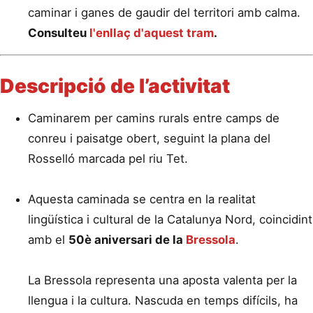
caminar i ganes de gaudir del territori amb calma.
Consulteu
l'enllaç d'aquest tram
.
Descripció de l’activitat
Caminarem per camins rurals entre camps de
conreu i paisatge obert, seguint la plana del
Rosselló marcada pel riu Tet.
Aquesta caminada se centra en la realitat
lingüística i cultural de la Catalunya Nord, coincidint
amb el
50è aniversari de la
Bressola
.
La Bressola representa una aposta valenta per la
llengua i la cultura. Nascuda en temps difícils, ha