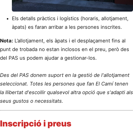
Els detalls pràctics i logístics (horaris, allotjament,
àpats) es faran arribar a les persones inscrites.
Nota:
L’allotjament, els àpats i el desplaçament fins al
punt de trobada no estan inclosos en el preu, però des
del PAS us podem ajudar a gestionar-los.
Des del PAS donem suport en la gestió de l'allotjament
seleccionat. Totes les persones que fan El Camí tenen
la llibertat d'escollir qualsevol altra opció que s'adapti als
seus gustos o necessitats.
Inscripció i preus