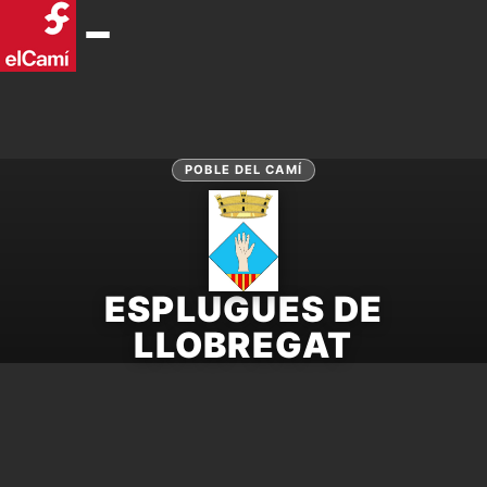
POBLE DEL CAMÍ
ESPLUGUES DE
LLOBREGAT