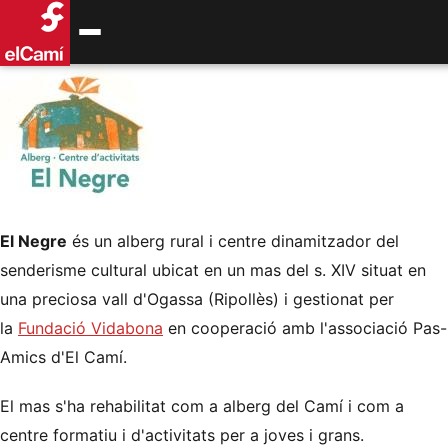
El Negre
és un alberg rural i centre dinamitzador del
senderisme cultural ubicat en un mas del s. XIV situat en
una preciosa vall d'Ogassa (Ripollès) i gestionat per
la
Fundació Vidabona
en cooperació amb l'associació Pas-
Amics d'El Camí.
El mas s'ha rehabilitat com a alberg del Camí i com a
centre formatiu i d'activitats per a joves i grans.