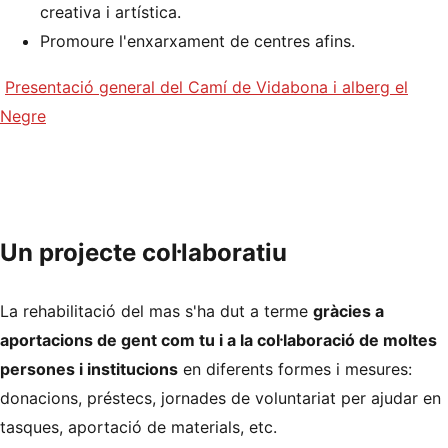
creativa i artística.
Promoure l'enxarxament de centres afins.
Presentació general del Camí de Vidabona i alberg el
Negre
Un projecte col·laboratiu
La rehabilitació del mas s'ha dut a terme
gràcies a
aportacions de gent com tu i a la col·laboració de moltes
persones i institucions
en diferents formes i mesures:
donacions, préstecs, jornades de voluntariat per ajudar en
tasques, aportació de materials, etc.