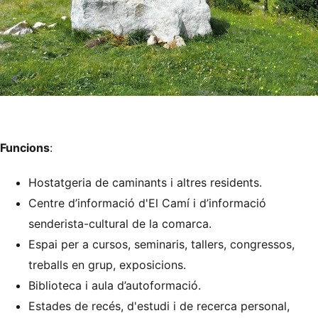
Funcions
:
Hostatgeria de caminants i altres residents.
Centre d’informació d'El Camí i d’informació
senderista-cultural de la comarca.
Espai per a cursos, seminaris, tallers, congressos,
treballs en grup, exposicions.
Biblioteca i aula d’autoformació.
Estades de recés, d'estudi i de recerca personal,