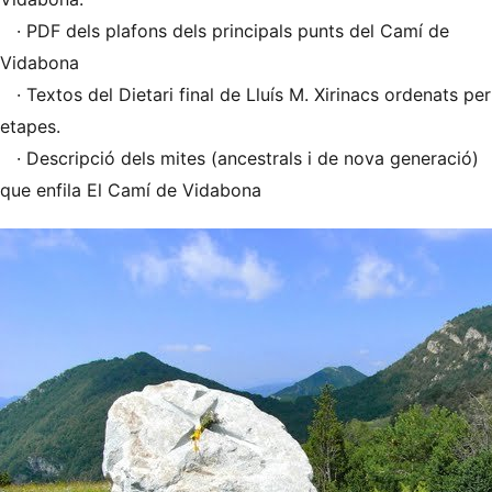
· PDF dels plafons dels principals punts del Camí de
Vidabona
· Textos del Dietari final de Lluís M. Xirinacs ordenats per
etapes.
· Descripció dels mites (ancestrals i de nova generació)
que enfila El Camí de Vidabona