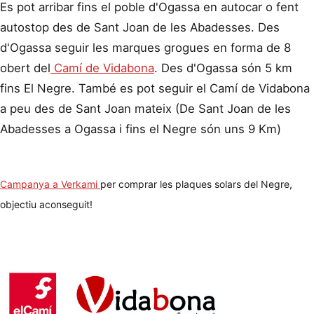
Es pot arribar fins el poble d'Ogassa en autocar o fent
autostop des de Sant Joan de les Abadesses. Des
d'Ogassa seguir les marques grogues en forma de 8
obert del
Camí de Vidabona
. Des d'Ogassa són 5 km
fins El Negre. També es pot seguir el Camí de Vidabona
a peu des de Sant Joan mateix (De Sant Joan de les
Abadesses a Ogassa i fins el Negre són uns 9 Km)
Campanya a Verkami
per comprar les plaques solars del Negre,
objectiu aconseguit!