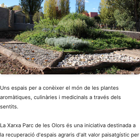
Uns espais per a conèixer el món de les plantes
aromàtiques, culinàries i medicinals a través dels
sentits.
La Xarxa Parc de les Olors és una iniciativa destinada a
la recuperació d'espais agraris d'alt valor paisatgístic per