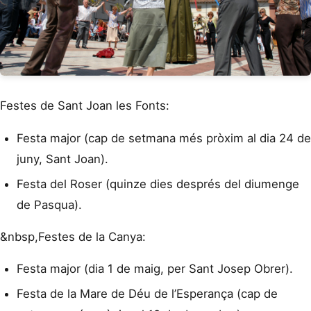
Festes de Sant Joan les Fonts:
Festa major (cap de setmana més pròxim al dia 24 de
juny, Sant Joan).
Festa del Roser (quinze dies després del diumenge
de Pasqua).
&nbsp,Festes de la Canya:
Festa major (dia 1 de maig, per Sant Josep Obrer).
Festa de la Mare de Déu de l’Esperança (cap de