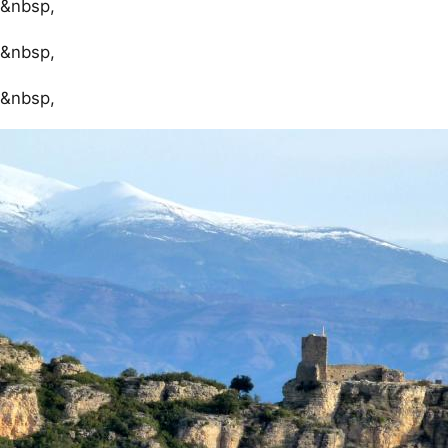
&nbsp,
&nbsp,
&nbsp,