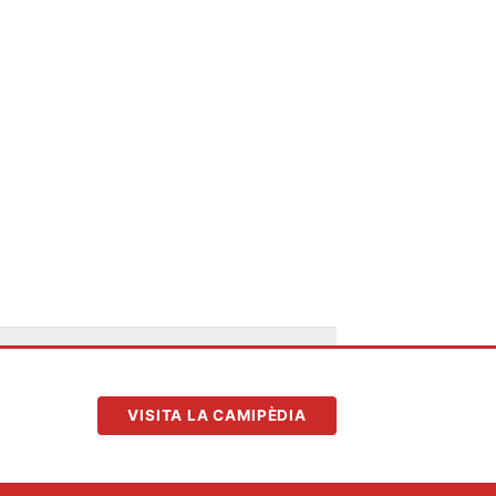
VISITA LA CAMIPÈDIA