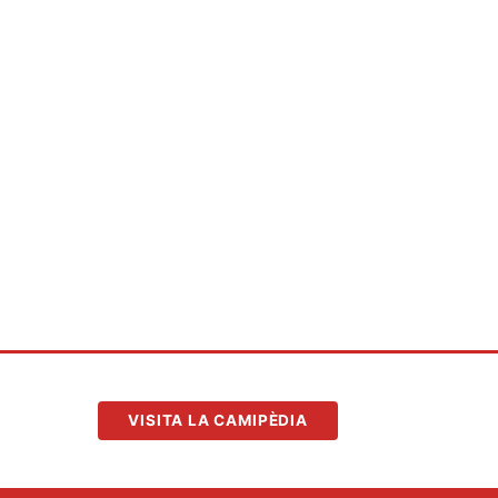
VISITA LA CAMIPÈDIA