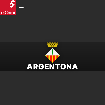
ARGENTONA