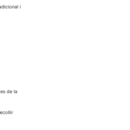
dicional i
es de la
ecollir