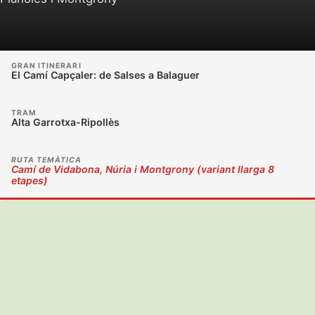
GRAN ITINERARI
El Camí Capçaler: de Salses a Balaguer
TRAM
Alta Garrotxa-Ripollès
RUTA TEMÀTICA
Camí de Vidabona, Núria i Montgrony (variant llarga 8
etapes)