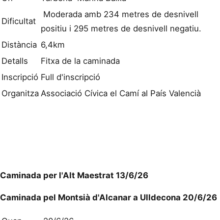
Moderada amb 234 metres de desnivell
Dificultat
positiu i 295 metres de desnivell negatiu.
Distància
6,4km
Detalls
Fitxa de la caminada
Inscripció
Full d'inscripció
Organitza
Associació Cívica el Camí al País Valencià
Caminada per l'Alt Maestrat 13/6/26
Caminada pel Montsià d'Alcanar a Ulldecona 20/6/26