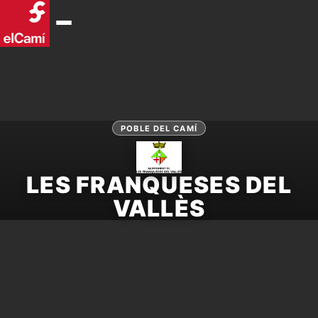
POBLE DEL CAMÍ
LES FRANQUESES DEL
VALLÈS