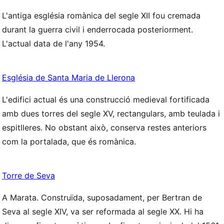
L'antiga església romànica del segle XII fou cremada
durant la guerra civil i enderrocada posteriorment.
L'actual data de l'any 1954.
Església de Santa Maria de Llerona
L'edifici actual és una construcció medieval fortificada
amb dues torres del segle XV, rectangulars, amb teulada i
espitlleres. No obstant això, conserva restes anteriors
com la portalada, que és romànica.
Torre de Seva
A Marata. Construïda, suposadament, per Bertran de
Seva al segle XIV, va ser reformada al segle XX. Hi ha