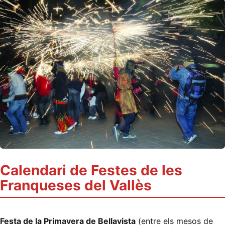
Calendari de Festes de les
Franqueses del Vallès
Festa de la Primavera de Bellavista
(entre els mesos de