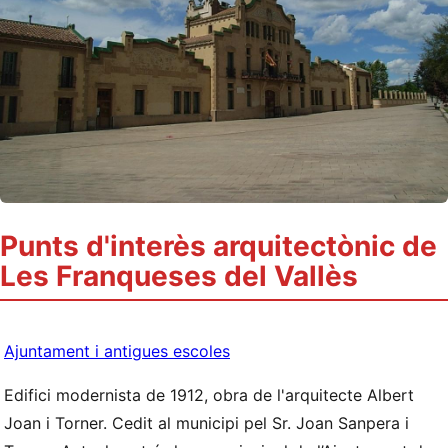
Punts d'interès arquitectònic de
Les Franqueses del Vallès
Ajuntament i antigues escoles
Edifici modernista de 1912, obra de l'arquitecte Albert
Joan i Torner. Cedit al municipi pel Sr. Joan Sanpera i