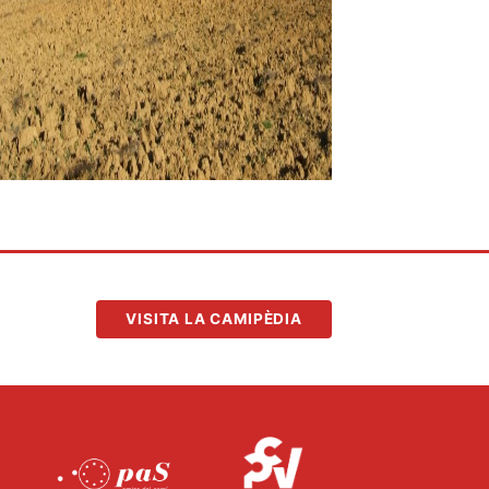
VISITA LA CAMIPÈDIA