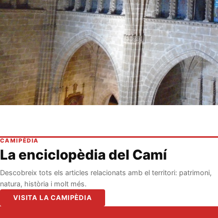
CAMIPÈDIA
La enciclopèdia del Camí
Descobreix tots els articles relacionats amb el territori: patrimoni,
natura, història i molt més.
VISITA LA CAMIPÈDIA