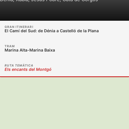
GRAN ITINERARI
El Camí del Sud: de Dénia a Castelló de la Plana
TRAM
Marina Alta-Marina Baixa
RUTA TEMÀTICA
Els encants del Montgó