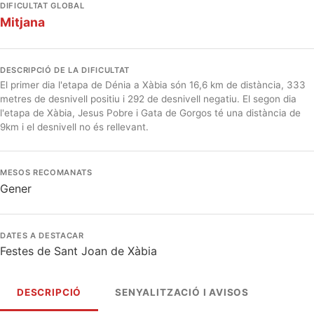
DIFICULTAT GLOBAL
Mitjana
DESCRIPCIÓ DE LA DIFICULTAT
El primer dia l'etapa de Dénia a Xàbia són 16,6 km de distància, 333
metres de desnivell positiu i 292 de desnivell negatiu. El segon dia
l'etapa de Xàbia, Jesus Pobre i Gata de Gorgos té una distància de
9km i el desnivell no és rellevant.
MESOS RECOMANATS
Gener
DATES A DESTACAR
Festes de Sant Joan de Xàbia
DESCRIPCIÓ
SENYALITZACIÓ I AVISOS