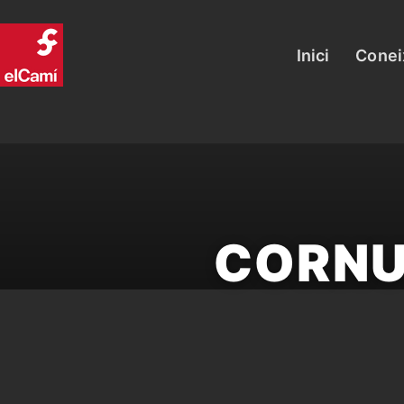
Inici
Conei
CORNU