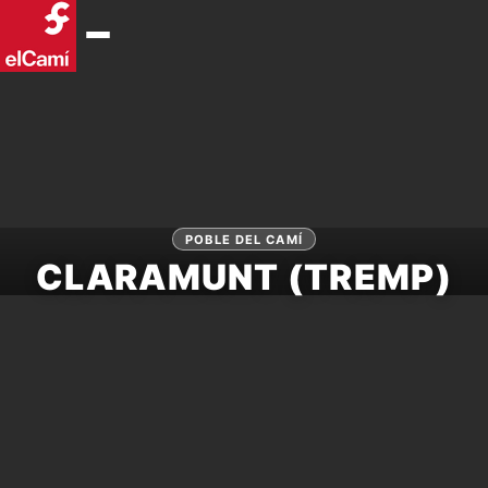
POBLE DEL CAMÍ
CLARAMUNT (TREMP)