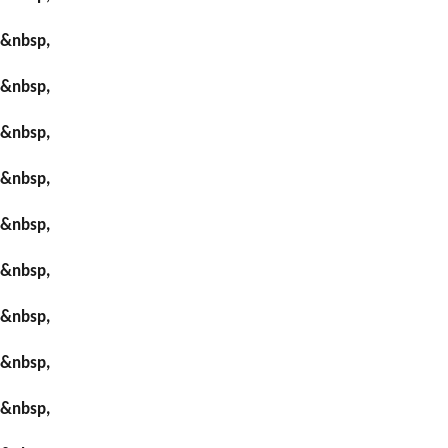
&nbsp,
&nbsp,
&nbsp,
&nbsp,
&nbsp,
&nbsp,
&nbsp,
&nbsp,
&nbsp,