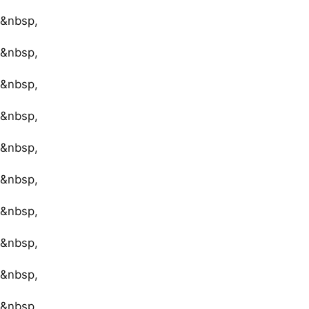
&nbsp,
&nbsp,
&nbsp,
&nbsp,
&nbsp,
&nbsp,
&nbsp,
&nbsp,
&nbsp,
&nbsp,