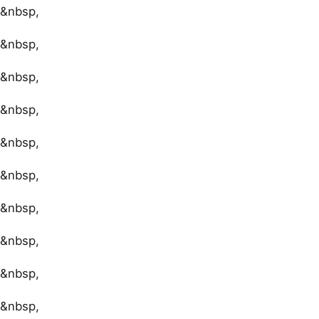
&nbsp,
&nbsp,
&nbsp,
&nbsp,
&nbsp,
&nbsp,
&nbsp,
&nbsp,
&nbsp,
&nbsp,