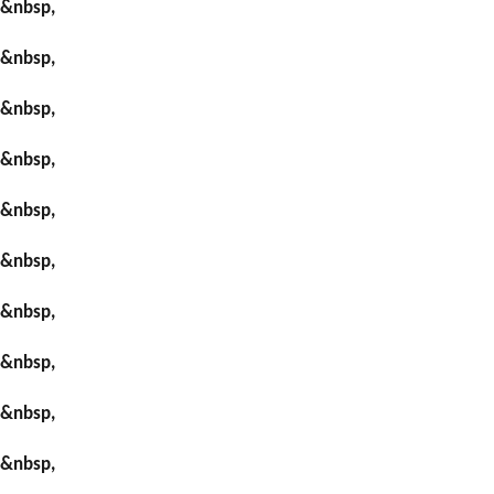
&nbsp,
&nbsp,
&nbsp,
&nbsp,
&nbsp,
&nbsp,
&nbsp,
&nbsp,
&nbsp,
&nbsp,