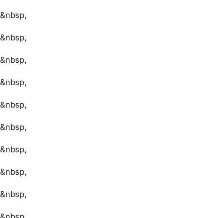
&nbsp,
&nbsp,
&nbsp,
&nbsp,
&nbsp,
&nbsp,
&nbsp,
&nbsp,
&nbsp,
&nbsp,