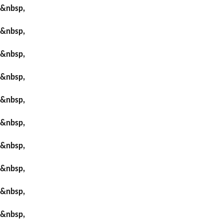
&nbsp,
&nbsp,
&nbsp,
&nbsp,
&nbsp,
&nbsp,
&nbsp,
&nbsp,
&nbsp,
&nbsp,