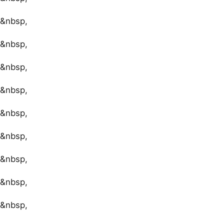
&nbsp,
&nbsp,
&nbsp,
&nbsp,
&nbsp,
&nbsp,
&nbsp,
&nbsp,
&nbsp,