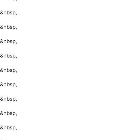
&nbsp,
&nbsp,
&nbsp,
&nbsp,
&nbsp,
&nbsp,
&nbsp,
&nbsp,
&nbsp,