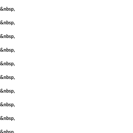
&nbsp,
&nbsp,
&nbsp,
&nbsp,
&nbsp,
&nbsp,
&nbsp,
&nbsp,
&nbsp,
&nbsp,