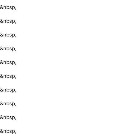
&nbsp,
&nbsp,
&nbsp,
&nbsp,
&nbsp,
&nbsp,
&nbsp,
&nbsp,
&nbsp,
&nbsp,