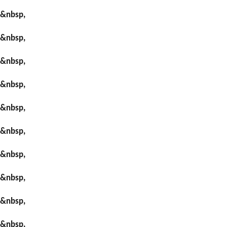
&nbsp,
&nbsp,
&nbsp,
&nbsp,
&nbsp,
&nbsp,
&nbsp,
&nbsp,
&nbsp,
&nbsp,