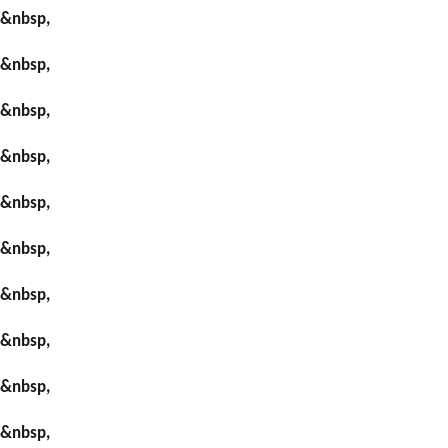
&nbsp,
&nbsp,
&nbsp,
&nbsp,
&nbsp,
&nbsp,
&nbsp,
&nbsp,
&nbsp,
&nbsp,