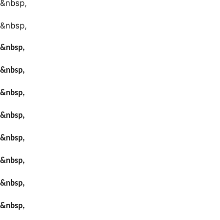
&nbsp,
&nbsp,
&nbsp,
&nbsp,
&nbsp,
&nbsp,
&nbsp,
&nbsp,
&nbsp,
&nbsp,