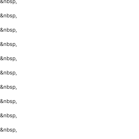
&nbsp,
&nbsp,
&nbsp,
&nbsp,
&nbsp,
&nbsp,
&nbsp,
&nbsp,
&nbsp,
&nbsp,