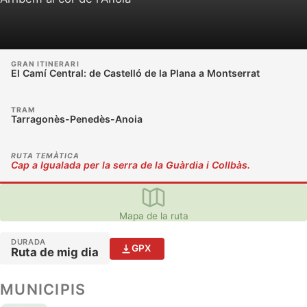
GRAN ITINERARI
El Camí Central: de Castelló de la Plana a Montserrat
TRAM
Tarragonès-Penedès-Anoia
RUTA TEMÀTICA
Cap a Igualada per la serra de la Guàrdia i Collbàs.
Mapa de la ruta
DURADA
GPX
Ruta de mig dia
MUNICIPIS