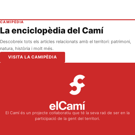
CAMIPÈDIA
La enciclopèdia del Camí
Descobreix tots els articles relacionats amb el territori: patrimoni,
natura, història i molt més.
VISITA LA CAMIPÈDIA
El Camí és un projecte col·laboratiu que té la seva raó de ser en la
participació de la gent del territori.