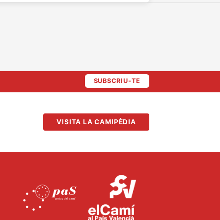
SUBSCRIU-TE
VISITA LA CAMIPÈDIA