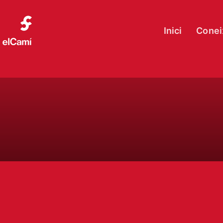
Inici
Conei