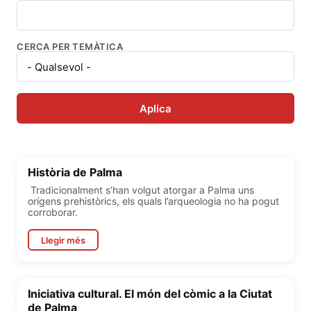
CERCA PER TEMÀTICA
Història de Palma
Tradicionalment s’han volgut atorgar a Palma uns
orígens prehistòrics, els quals l’arqueologia no ha pogut
corroborar.
Llegir més
Iniciativa cultural. El món del còmic a la Ciutat
de Palma