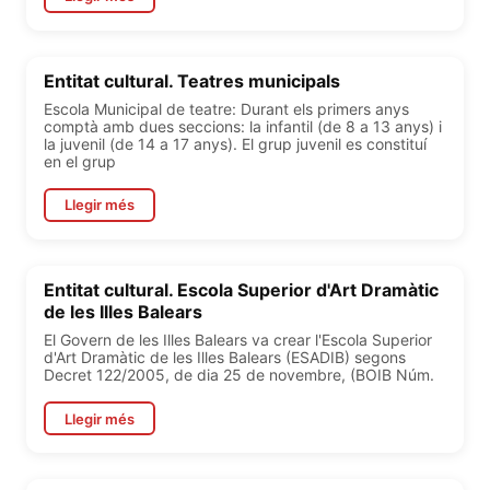
Entitat cultural. Teatres municipals
Escola Municipal de teatre: Durant els primers anys
comptà amb dues seccions: la infantil (de 8 a 13 anys) i
la juvenil (de 14 a 17 anys). El grup juvenil es constituí
en el grup
Llegir més
Entitat cultural. Escola Superior d'Art Dramàtic
de les Illes Balears
El Govern de les Illes Balears va crear l'Escola Superior
d'Art Dramàtic de les Illes Balears (ESADIB) segons
Decret 122/2005, de dia 25 de novembre, (BOIB Núm.
Llegir més