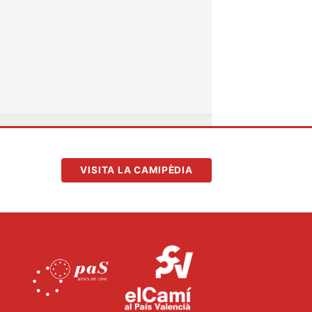
VISITA LA CAMIPÈDIA