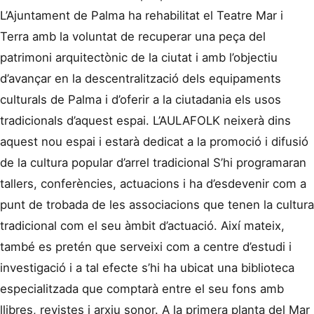
L’Ajuntament de Palma ha rehabilitat el Teatre Mar i
Terra amb la voluntat de recuperar una peça del
patrimoni arquitectònic de la ciutat i amb l’objectiu
d’avançar en la descentralització dels equipaments
culturals de Palma i d’oferir a la ciutadania els usos
tradicionals d’aquest espai. L’AULAFOLK neixerà dins
aquest nou espai i estarà dedicat a la promoció i difusió
de la cultura popular d’arrel tradicional S’hi programaran
tallers, conferències, actuacions i ha d’esdevenir com a
punt de trobada de les associacions que tenen la cultura
tradicional com el seu àmbit d’actuació. Així mateix,
també es pretén que serveixi com a centre d’estudi i
investigació i a tal efecte s’hi ha ubicat una biblioteca
especialitzada que comptarà entre el seu fons amb
llibres, revistes i arxiu sonor. A la primera planta del Mar