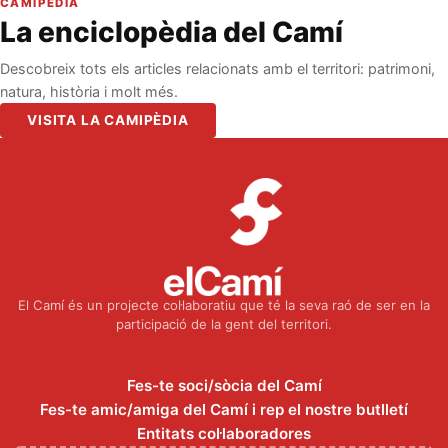
CAMIPÈDIA
La enciclopèdia del Camí
Descobreix tots els articles relacionats amb el territori: patrimoni,
natura, història i molt més.
VISITA LA CAMIPÈDIA
El Camí és un projecte col·laboratiu que té la seva raó de ser en la
participació de la gent del territori.
Fes-te soci/sòcia del Camí
Fes-te amic/amiga del Camí i rep el nostre butlletí
Entitats col·laboradores