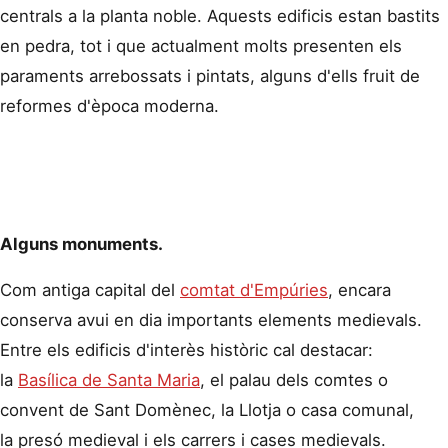
centrals a la planta noble. Aquests edificis estan bastits
en pedra, tot i que actualment molts presenten els
paraments arrebossats i pintats, alguns d'ells fruit de
reformes d'època moderna.
Alguns monuments.
Com antiga capital del
comtat d'Empúries
, encara
conserva avui en dia importants elements medievals.
Entre els edificis d'interès històric cal destacar:
la
Basílica de Santa Maria
, el palau dels comtes o
convent de Sant Domènec, la Llotja o casa comunal,
la presó medieval i els carrers i cases medievals.